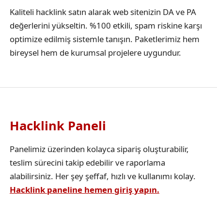
Kaliteli hacklink satın alarak web sitenizin DA ve PA
değerlerini yükseltin. %100 etkili, spam riskine karşı
optimize edilmiş sistemle tanışın. Paketlerimiz hem
bireysel hem de kurumsal projelere uygundur.
Hacklink Paneli
Panelimiz üzerinden kolayca sipariş oluşturabilir,
teslim sürecini takip edebilir ve raporlama
alabilirsiniz. Her şey şeffaf, hızlı ve kullanımı kolay.
Hacklink paneline hemen giriş yapın.