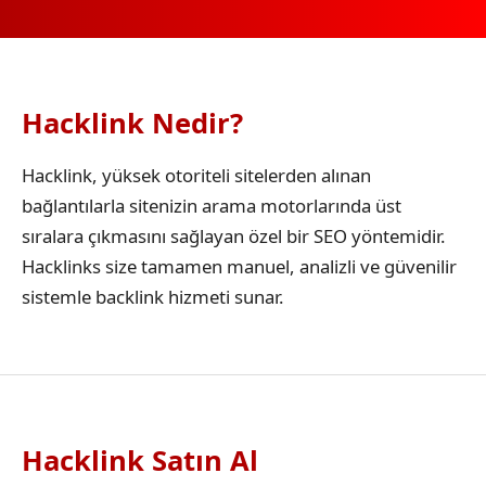
Hacklink Nedir?
Hacklink, yüksek otoriteli sitelerden alınan
bağlantılarla sitenizin arama motorlarında üst
sıralara çıkmasını sağlayan özel bir SEO yöntemidir.
Hacklinks size tamamen manuel, analizli ve güvenilir
sistemle backlink hizmeti sunar.
Hacklink Satın Al