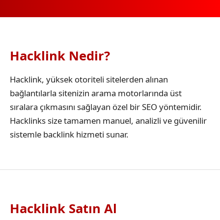
Hacklink Nedir?
Hacklink, yüksek otoriteli sitelerden alınan
bağlantılarla sitenizin arama motorlarında üst
sıralara çıkmasını sağlayan özel bir SEO yöntemidir.
Hacklinks size tamamen manuel, analizli ve güvenilir
sistemle backlink hizmeti sunar.
Hacklink Satın Al