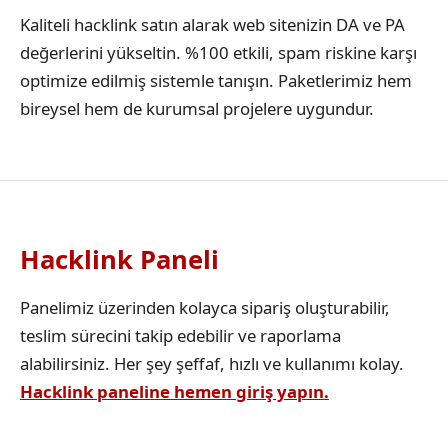
Kaliteli hacklink satın alarak web sitenizin DA ve PA
değerlerini yükseltin. %100 etkili, spam riskine karşı
optimize edilmiş sistemle tanışın. Paketlerimiz hem
bireysel hem de kurumsal projelere uygundur.
Hacklink Paneli
Panelimiz üzerinden kolayca sipariş oluşturabilir,
teslim sürecini takip edebilir ve raporlama
alabilirsiniz. Her şey şeffaf, hızlı ve kullanımı kolay.
Hacklink paneline hemen giriş yapın.