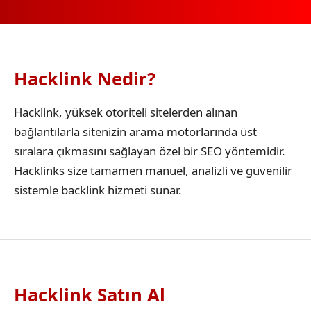
Hacklink Nedir?
Hacklink, yüksek otoriteli sitelerden alınan
bağlantılarla sitenizin arama motorlarında üst
sıralara çıkmasını sağlayan özel bir SEO yöntemidir.
Hacklinks size tamamen manuel, analizli ve güvenilir
sistemle backlink hizmeti sunar.
Hacklink Satın Al