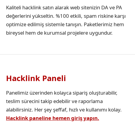
Kaliteli hacklink satın alarak web sitenizin DA ve PA
değerlerini yükseltin. %100 etkili, spam riskine karşı
optimize edilmiş sistemle tanışın. Paketlerimiz hem
bireysel hem de kurumsal projelere uygundur.
Hacklink Paneli
Panelimiz üzerinden kolayca sipariş oluşturabilir,
teslim sürecini takip edebilir ve raporlama
alabilirsiniz. Her şey şeffaf, hızlı ve kullanımı kolay.
Hacklink paneline hemen giriş yapın.