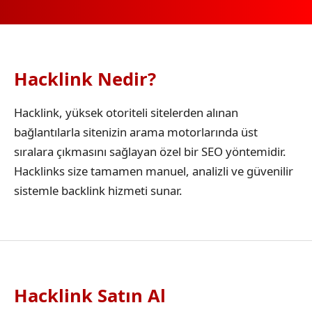
Hacklink Nedir?
Hacklink, yüksek otoriteli sitelerden alınan
bağlantılarla sitenizin arama motorlarında üst
sıralara çıkmasını sağlayan özel bir SEO yöntemidir.
Hacklinks size tamamen manuel, analizli ve güvenilir
sistemle backlink hizmeti sunar.
Hacklink Satın Al