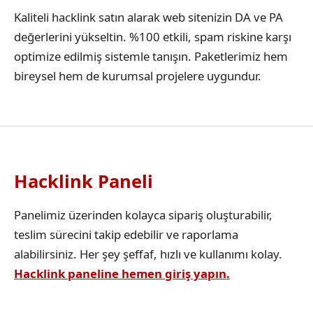
Kaliteli hacklink satın alarak web sitenizin DA ve PA
değerlerini yükseltin. %100 etkili, spam riskine karşı
optimize edilmiş sistemle tanışın. Paketlerimiz hem
bireysel hem de kurumsal projelere uygundur.
Hacklink Paneli
Panelimiz üzerinden kolayca sipariş oluşturabilir,
teslim sürecini takip edebilir ve raporlama
alabilirsiniz. Her şey şeffaf, hızlı ve kullanımı kolay.
Hacklink paneline hemen giriş yapın.