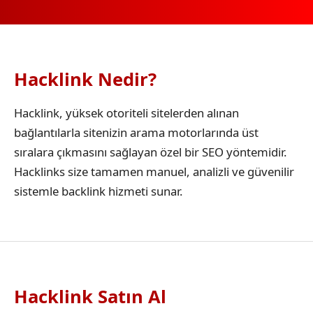
Hacklink Nedir?
Hacklink, yüksek otoriteli sitelerden alınan
bağlantılarla sitenizin arama motorlarında üst
sıralara çıkmasını sağlayan özel bir SEO yöntemidir.
Hacklinks size tamamen manuel, analizli ve güvenilir
sistemle backlink hizmeti sunar.
Hacklink Satın Al