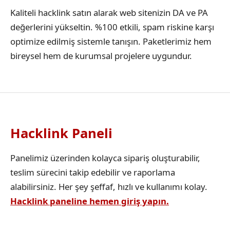
Kaliteli hacklink satın alarak web sitenizin DA ve PA
değerlerini yükseltin. %100 etkili, spam riskine karşı
optimize edilmiş sistemle tanışın. Paketlerimiz hem
bireysel hem de kurumsal projelere uygundur.
Hacklink Paneli
Panelimiz üzerinden kolayca sipariş oluşturabilir,
teslim sürecini takip edebilir ve raporlama
alabilirsiniz. Her şey şeffaf, hızlı ve kullanımı kolay.
Hacklink paneline hemen giriş yapın.