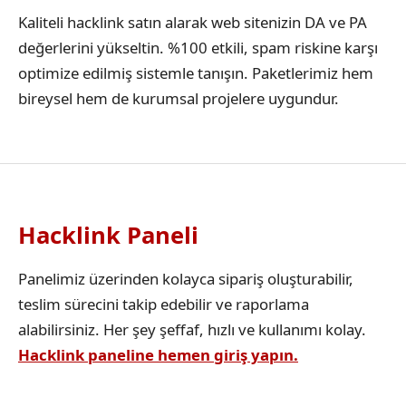
Kaliteli hacklink satın alarak web sitenizin DA ve PA
değerlerini yükseltin. %100 etkili, spam riskine karşı
optimize edilmiş sistemle tanışın. Paketlerimiz hem
bireysel hem de kurumsal projelere uygundur.
Hacklink Paneli
Panelimiz üzerinden kolayca sipariş oluşturabilir,
teslim sürecini takip edebilir ve raporlama
alabilirsiniz. Her şey şeffaf, hızlı ve kullanımı kolay.
Hacklink paneline hemen giriş yapın.