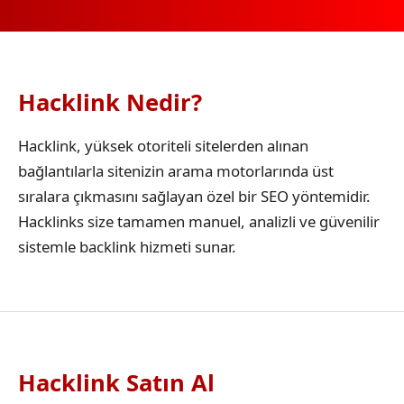
Hacklink Nedir?
Hacklink, yüksek otoriteli sitelerden alınan
bağlantılarla sitenizin arama motorlarında üst
sıralara çıkmasını sağlayan özel bir SEO yöntemidir.
Hacklinks size tamamen manuel, analizli ve güvenilir
sistemle backlink hizmeti sunar.
Hacklink Satın Al