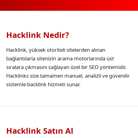
Hacklink Nedir?
Hacklink, yüksek otoriteli sitelerden alınan
bağlantılarla sitenizin arama motorlarında üst
sıralara çıkmasını sağlayan özel bir SEO yöntemidir.
Hacklinks size tamamen manuel, analizli ve güvenilir
sistemle backlink hizmeti sunar.
Hacklink Satın Al