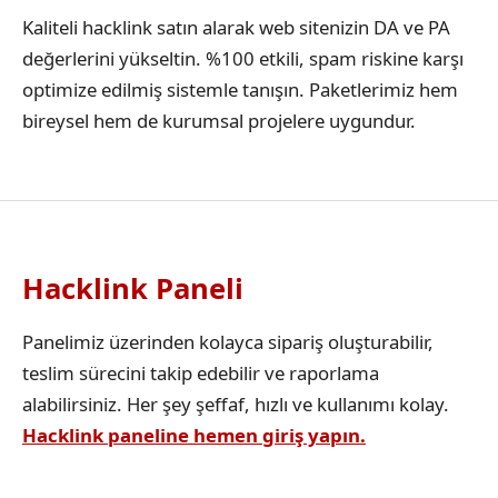
Kaliteli hacklink satın alarak web sitenizin DA ve PA
değerlerini yükseltin. %100 etkili, spam riskine karşı
optimize edilmiş sistemle tanışın. Paketlerimiz hem
bireysel hem de kurumsal projelere uygundur.
Hacklink Paneli
Panelimiz üzerinden kolayca sipariş oluşturabilir,
teslim sürecini takip edebilir ve raporlama
alabilirsiniz. Her şey şeffaf, hızlı ve kullanımı kolay.
Hacklink paneline hemen giriş yapın.