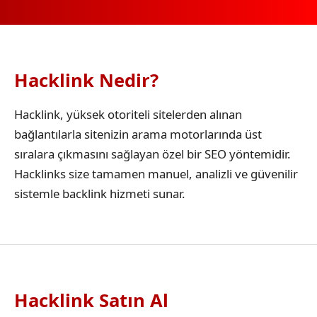
Hacklink Nedir?
Hacklink, yüksek otoriteli sitelerden alınan
bağlantılarla sitenizin arama motorlarında üst
sıralara çıkmasını sağlayan özel bir SEO yöntemidir.
Hacklinks size tamamen manuel, analizli ve güvenilir
sistemle backlink hizmeti sunar.
Hacklink Satın Al