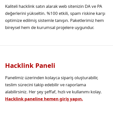
Kaliteli hacklink satın alarak web sitenizin DA ve PA
değerlerini yükseltin. %100 etkili, spam riskine karşı
optimize edilmiş sistemle tanışın. Paketlerimiz hem
bireysel hem de kurumsal projelere uygundur.
Hacklink Paneli
Panelimiz üzerinden kolayca sipariş oluşturabilir,
teslim sürecini takip edebilir ve raporlama
alabilirsiniz. Her şey şeffaf, hızlı ve kullanımı kolay.
Hacklink paneline hemen giriş yapın.