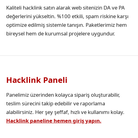
Kaliteli hacklink satın alarak web sitenizin DA ve PA
değerlerini yükseltin. %100 etkili, spam riskine karşı
optimize edilmiş sistemle tanışın. Paketlerimiz hem
bireysel hem de kurumsal projelere uygundur.
Hacklink Paneli
Panelimiz üzerinden kolayca sipariş oluşturabilir,
teslim sürecini takip edebilir ve raporlama
alabilirsiniz. Her şey şeffaf, hızlı ve kullanımı kolay.
Hacklink paneline hemen giriş yapın.