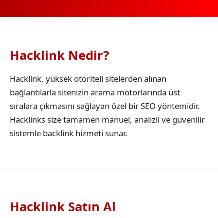
Hacklink Nedir?
Hacklink, yüksek otoriteli sitelerden alınan
bağlantılarla sitenizin arama motorlarında üst
sıralara çıkmasını sağlayan özel bir SEO yöntemidir.
Hacklinks size tamamen manuel, analizli ve güvenilir
sistemle backlink hizmeti sunar.
Hacklink Satın Al