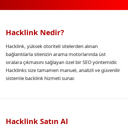
Hacklink Nedir?
Hacklink, yüksek otoriteli sitelerden alınan
bağlantılarla sitenizin arama motorlarında üst
sıralara çıkmasını sağlayan özel bir SEO yöntemidir.
Hacklinks size tamamen manuel, analizli ve güvenilir
sistemle backlink hizmeti sunar.
Hacklink Satın Al