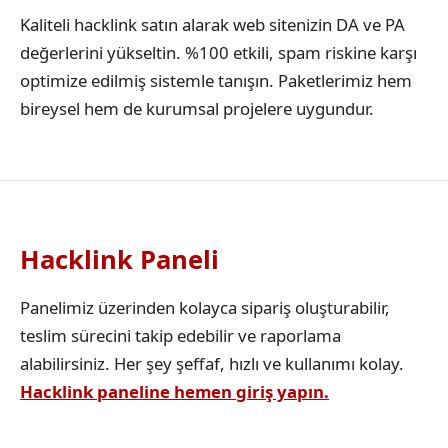
Kaliteli hacklink satın alarak web sitenizin DA ve PA
değerlerini yükseltin. %100 etkili, spam riskine karşı
optimize edilmiş sistemle tanışın. Paketlerimiz hem
bireysel hem de kurumsal projelere uygundur.
Hacklink Paneli
Panelimiz üzerinden kolayca sipariş oluşturabilir,
teslim sürecini takip edebilir ve raporlama
alabilirsiniz. Her şey şeffaf, hızlı ve kullanımı kolay.
Hacklink paneline hemen giriş yapın.