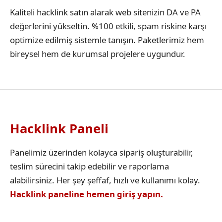
Kaliteli hacklink satın alarak web sitenizin DA ve PA
değerlerini yükseltin. %100 etkili, spam riskine karşı
optimize edilmiş sistemle tanışın. Paketlerimiz hem
bireysel hem de kurumsal projelere uygundur.
Hacklink Paneli
Panelimiz üzerinden kolayca sipariş oluşturabilir,
teslim sürecini takip edebilir ve raporlama
alabilirsiniz. Her şey şeffaf, hızlı ve kullanımı kolay.
Hacklink paneline hemen giriş yapın.