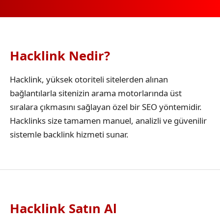
Hacklink Nedir?
Hacklink, yüksek otoriteli sitelerden alınan
bağlantılarla sitenizin arama motorlarında üst
sıralara çıkmasını sağlayan özel bir SEO yöntemidir.
Hacklinks size tamamen manuel, analizli ve güvenilir
sistemle backlink hizmeti sunar.
Hacklink Satın Al