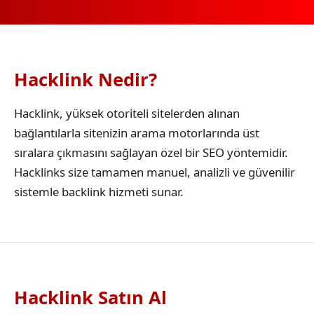
Hacklink Nedir?
Hacklink, yüksek otoriteli sitelerden alınan
bağlantılarla sitenizin arama motorlarında üst
sıralara çıkmasını sağlayan özel bir SEO yöntemidir.
Hacklinks size tamamen manuel, analizli ve güvenilir
sistemle backlink hizmeti sunar.
Hacklink Satın Al