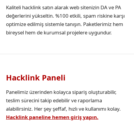
Kaliteli hacklink satın alarak web sitenizin DA ve PA
değerlerini yükseltin. %100 etkili, spam riskine karşı
optimize edilmiş sistemle tanışın. Paketlerimiz hem
bireysel hem de kurumsal projelere uygundur.
Hacklink Paneli
Panelimiz üzerinden kolayca sipariş oluşturabilir,
teslim sürecini takip edebilir ve raporlama
alabilirsiniz. Her şey şeffaf, hızlı ve kullanımı kolay.
Hacklink paneline hemen giriş yapın.