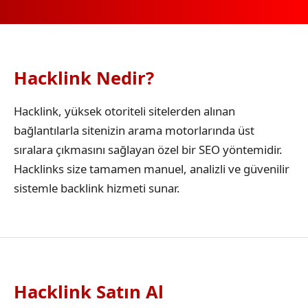
Hacklink Nedir?
Hacklink, yüksek otoriteli sitelerden alınan
bağlantılarla sitenizin arama motorlarında üst
sıralara çıkmasını sağlayan özel bir SEO yöntemidir.
Hacklinks size tamamen manuel, analizli ve güvenilir
sistemle backlink hizmeti sunar.
Hacklink Satın Al