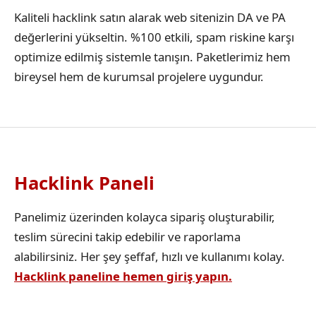
Kaliteli hacklink satın alarak web sitenizin DA ve PA
değerlerini yükseltin. %100 etkili, spam riskine karşı
optimize edilmiş sistemle tanışın. Paketlerimiz hem
bireysel hem de kurumsal projelere uygundur.
Hacklink Paneli
Panelimiz üzerinden kolayca sipariş oluşturabilir,
teslim sürecini takip edebilir ve raporlama
alabilirsiniz. Her şey şeffaf, hızlı ve kullanımı kolay.
Hacklink paneline hemen giriş yapın.