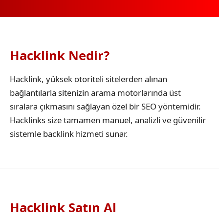
Hacklink Nedir?
Hacklink, yüksek otoriteli sitelerden alınan
bağlantılarla sitenizin arama motorlarında üst
sıralara çıkmasını sağlayan özel bir SEO yöntemidir.
Hacklinks size tamamen manuel, analizli ve güvenilir
sistemle backlink hizmeti sunar.
Hacklink Satın Al