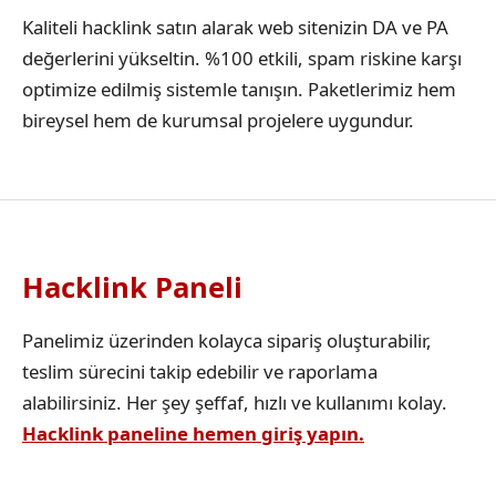
Kaliteli hacklink satın alarak web sitenizin DA ve PA
değerlerini yükseltin. %100 etkili, spam riskine karşı
optimize edilmiş sistemle tanışın. Paketlerimiz hem
bireysel hem de kurumsal projelere uygundur.
Hacklink Paneli
Panelimiz üzerinden kolayca sipariş oluşturabilir,
teslim sürecini takip edebilir ve raporlama
alabilirsiniz. Her şey şeffaf, hızlı ve kullanımı kolay.
Hacklink paneline hemen giriş yapın.