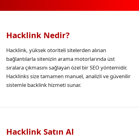
Hacklink Nedir?
Hacklink, yüksek otoriteli sitelerden alınan
bağlantılarla sitenizin arama motorlarında üst
sıralara çıkmasını sağlayan özel bir SEO yöntemidir.
Hacklinks size tamamen manuel, analizli ve güvenilir
sistemle backlink hizmeti sunar.
Hacklink Satın Al