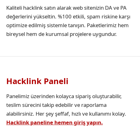
Kaliteli hacklink satın alarak web sitenizin DA ve PA
değerlerini yükseltin. %100 etkili, spam riskine karşı
optimize edilmiş sistemle tanışın. Paketlerimiz hem
bireysel hem de kurumsal projelere uygundur.
Hacklink Paneli
Panelimiz üzerinden kolayca sipariş oluşturabilir,
teslim sürecini takip edebilir ve raporlama
alabilirsiniz. Her şey şeffaf, hızlı ve kullanımı kolay.
Hacklink paneline hemen giriş yapın.