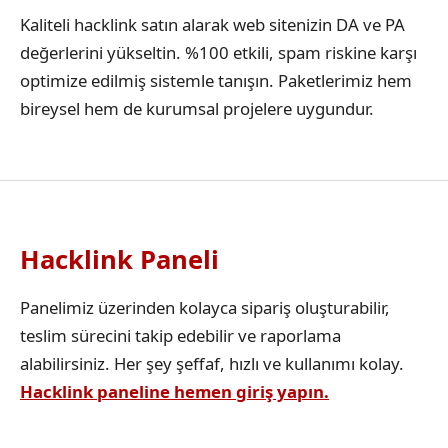
Kaliteli hacklink satın alarak web sitenizin DA ve PA
değerlerini yükseltin. %100 etkili, spam riskine karşı
optimize edilmiş sistemle tanışın. Paketlerimiz hem
bireysel hem de kurumsal projelere uygundur.
Hacklink Paneli
Panelimiz üzerinden kolayca sipariş oluşturabilir,
teslim sürecini takip edebilir ve raporlama
alabilirsiniz. Her şey şeffaf, hızlı ve kullanımı kolay.
Hacklink paneline hemen giriş yapın.