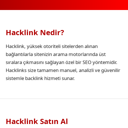
Hacklink Nedir?
Hacklink, yüksek otoriteli sitelerden alınan
bağlantılarla sitenizin arama motorlarında üst
sıralara çıkmasını sağlayan özel bir SEO yöntemidir.
Hacklinks size tamamen manuel, analizli ve güvenilir
sistemle backlink hizmeti sunar.
Hacklink Satın Al