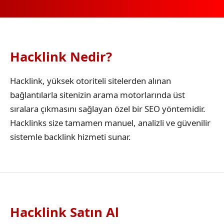
Hacklink Nedir?
Hacklink, yüksek otoriteli sitelerden alınan
bağlantılarla sitenizin arama motorlarında üst
sıralara çıkmasını sağlayan özel bir SEO yöntemidir.
Hacklinks size tamamen manuel, analizli ve güvenilir
sistemle backlink hizmeti sunar.
Hacklink Satın Al