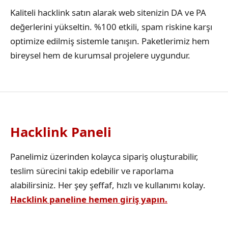
Kaliteli hacklink satın alarak web sitenizin DA ve PA
değerlerini yükseltin. %100 etkili, spam riskine karşı
optimize edilmiş sistemle tanışın. Paketlerimiz hem
bireysel hem de kurumsal projelere uygundur.
Hacklink Paneli
Panelimiz üzerinden kolayca sipariş oluşturabilir,
teslim sürecini takip edebilir ve raporlama
alabilirsiniz. Her şey şeffaf, hızlı ve kullanımı kolay.
Hacklink paneline hemen giriş yapın.