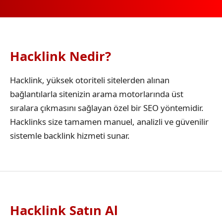
Hacklink Nedir?
Hacklink, yüksek otoriteli sitelerden alınan
bağlantılarla sitenizin arama motorlarında üst
sıralara çıkmasını sağlayan özel bir SEO yöntemidir.
Hacklinks size tamamen manuel, analizli ve güvenilir
sistemle backlink hizmeti sunar.
Hacklink Satın Al