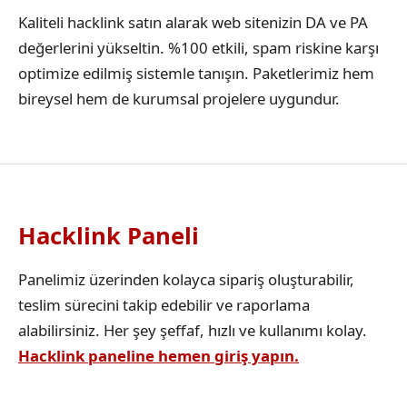
Kaliteli hacklink satın alarak web sitenizin DA ve PA
değerlerini yükseltin. %100 etkili, spam riskine karşı
optimize edilmiş sistemle tanışın. Paketlerimiz hem
bireysel hem de kurumsal projelere uygundur.
Hacklink Paneli
Panelimiz üzerinden kolayca sipariş oluşturabilir,
teslim sürecini takip edebilir ve raporlama
alabilirsiniz. Her şey şeffaf, hızlı ve kullanımı kolay.
Hacklink paneline hemen giriş yapın.