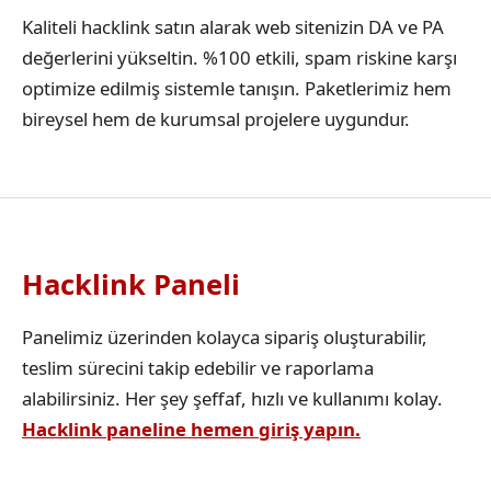
Kaliteli hacklink satın alarak web sitenizin DA ve PA
değerlerini yükseltin. %100 etkili, spam riskine karşı
optimize edilmiş sistemle tanışın. Paketlerimiz hem
bireysel hem de kurumsal projelere uygundur.
Hacklink Paneli
Panelimiz üzerinden kolayca sipariş oluşturabilir,
teslim sürecini takip edebilir ve raporlama
alabilirsiniz. Her şey şeffaf, hızlı ve kullanımı kolay.
Hacklink paneline hemen giriş yapın.