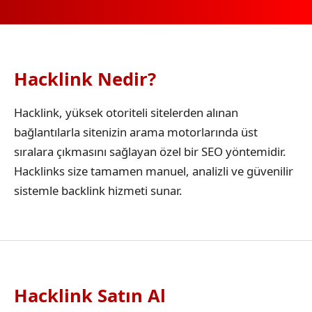
Hacklink Nedir?
Hacklink, yüksek otoriteli sitelerden alınan
bağlantılarla sitenizin arama motorlarında üst
sıralara çıkmasını sağlayan özel bir SEO yöntemidir.
Hacklinks size tamamen manuel, analizli ve güvenilir
sistemle backlink hizmeti sunar.
Hacklink Satın Al