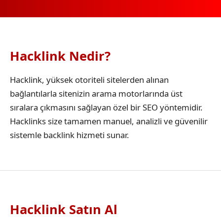
Hacklink Nedir?
Hacklink, yüksek otoriteli sitelerden alınan
bağlantılarla sitenizin arama motorlarında üst
sıralara çıkmasını sağlayan özel bir SEO yöntemidir.
Hacklinks size tamamen manuel, analizli ve güvenilir
sistemle backlink hizmeti sunar.
Hacklink Satın Al