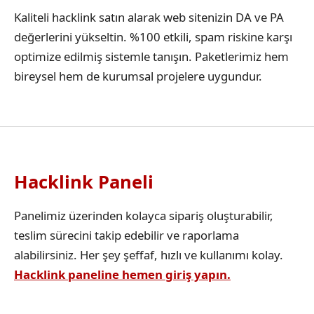
Kaliteli hacklink satın alarak web sitenizin DA ve PA
değerlerini yükseltin. %100 etkili, spam riskine karşı
optimize edilmiş sistemle tanışın. Paketlerimiz hem
bireysel hem de kurumsal projelere uygundur.
Hacklink Paneli
Panelimiz üzerinden kolayca sipariş oluşturabilir,
teslim sürecini takip edebilir ve raporlama
alabilirsiniz. Her şey şeffaf, hızlı ve kullanımı kolay.
Hacklink paneline hemen giriş yapın.