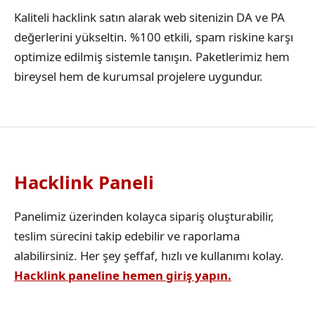
Kaliteli hacklink satın alarak web sitenizin DA ve PA
değerlerini yükseltin. %100 etkili, spam riskine karşı
optimize edilmiş sistemle tanışın. Paketlerimiz hem
bireysel hem de kurumsal projelere uygundur.
Hacklink Paneli
Panelimiz üzerinden kolayca sipariş oluşturabilir,
teslim sürecini takip edebilir ve raporlama
alabilirsiniz. Her şey şeffaf, hızlı ve kullanımı kolay.
Hacklink paneline hemen giriş yapın.