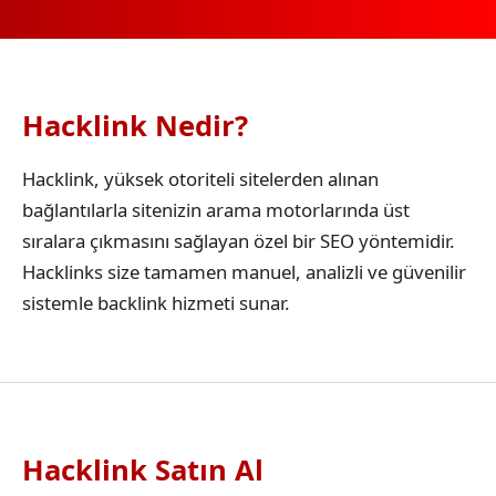
Hacklink Nedir?
Hacklink, yüksek otoriteli sitelerden alınan
bağlantılarla sitenizin arama motorlarında üst
sıralara çıkmasını sağlayan özel bir SEO yöntemidir.
Hacklinks size tamamen manuel, analizli ve güvenilir
sistemle backlink hizmeti sunar.
Hacklink Satın Al