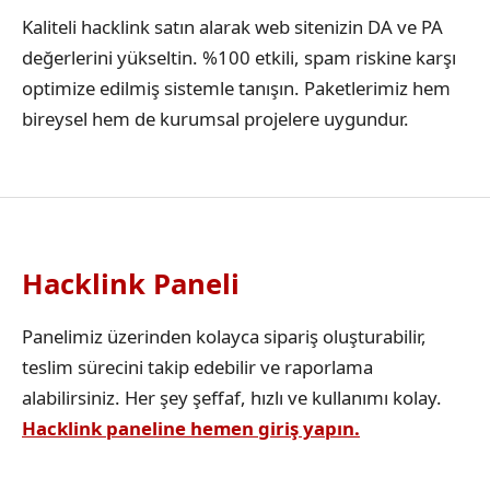
Kaliteli hacklink satın alarak web sitenizin DA ve PA
değerlerini yükseltin. %100 etkili, spam riskine karşı
optimize edilmiş sistemle tanışın. Paketlerimiz hem
bireysel hem de kurumsal projelere uygundur.
Hacklink Paneli
Panelimiz üzerinden kolayca sipariş oluşturabilir,
teslim sürecini takip edebilir ve raporlama
alabilirsiniz. Her şey şeffaf, hızlı ve kullanımı kolay.
Hacklink paneline hemen giriş yapın.