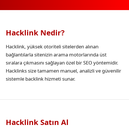
Hacklink Nedir?
Hacklink, yüksek otoriteli sitelerden alınan
bağlantılarla sitenizin arama motorlarında üst
sıralara çıkmasını sağlayan özel bir SEO yöntemidir.
Hacklinks size tamamen manuel, analizli ve güvenilir
sistemle backlink hizmeti sunar.
Hacklink Satın Al