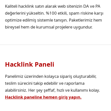
Kaliteli hacklink satın alarak web sitenizin DA ve PA
değerlerini yükseltin. %100 etkili, spam riskine karşı
optimize edilmiş sistemle tanışın. Paketlerimiz hem
bireysel hem de kurumsal projelere uygundur.
Hacklink Paneli
Panelimiz üzerinden kolayca sipariş oluşturabilir,
teslim sürecini takip edebilir ve raporlama
alabilirsiniz. Her şey şeffaf, hızlı ve kullanımı kolay.
Hacklink paneline hemen giriş yapın.