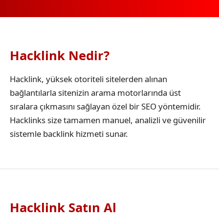
Hacklink Nedir?
Hacklink, yüksek otoriteli sitelerden alınan
bağlantılarla sitenizin arama motorlarında üst
sıralara çıkmasını sağlayan özel bir SEO yöntemidir.
Hacklinks size tamamen manuel, analizli ve güvenilir
sistemle backlink hizmeti sunar.
Hacklink Satın Al