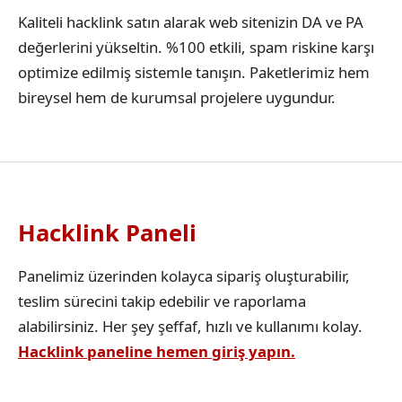
Kaliteli hacklink satın alarak web sitenizin DA ve PA
değerlerini yükseltin. %100 etkili, spam riskine karşı
optimize edilmiş sistemle tanışın. Paketlerimiz hem
bireysel hem de kurumsal projelere uygundur.
Hacklink Paneli
Panelimiz üzerinden kolayca sipariş oluşturabilir,
teslim sürecini takip edebilir ve raporlama
alabilirsiniz. Her şey şeffaf, hızlı ve kullanımı kolay.
Hacklink paneline hemen giriş yapın.