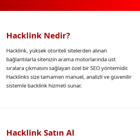
Hacklink Nedir?
Hacklink, yüksek otoriteli sitelerden alınan
bağlantılarla sitenizin arama motorlarında üst
sıralara çıkmasını sağlayan özel bir SEO yöntemidir.
Hacklinks size tamamen manuel, analizli ve güvenilir
sistemle backlink hizmeti sunar.
Hacklink Satın Al