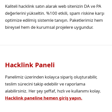
Kaliteli hacklink satın alarak web sitenizin DA ve PA
değerlerini yükseltin. %100 etkili, spam riskine karşı
optimize edilmiş sistemle tanışın. Paketlerimiz hem
bireysel hem de kurumsal projelere uygundur.
Hacklink Paneli
Panelimiz üzerinden kolayca sipariş oluşturabilir,
teslim sürecini takip edebilir ve raporlama
alabilirsiniz. Her şey şeffaf, hızlı ve kullanımı kolay.
Hacklink paneline hemen giriş yapın.