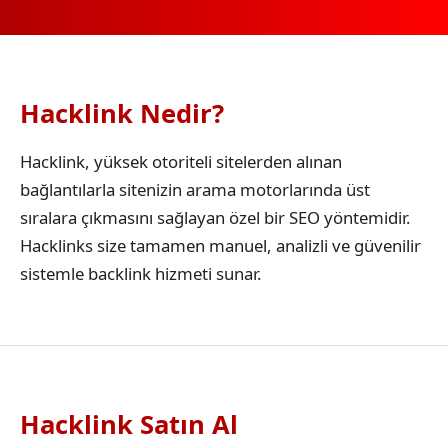
Hacklink Nedir?
Hacklink, yüksek otoriteli sitelerden alınan
bağlantılarla sitenizin arama motorlarında üst
sıralara çıkmasını sağlayan özel bir SEO yöntemidir.
Hacklinks size tamamen manuel, analizli ve güvenilir
sistemle backlink hizmeti sunar.
Hacklink Satın Al