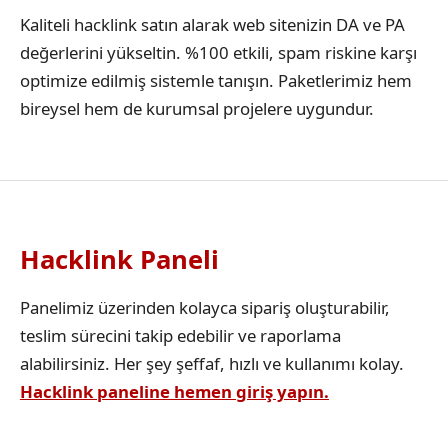
Kaliteli hacklink satın alarak web sitenizin DA ve PA
değerlerini yükseltin. %100 etkili, spam riskine karşı
optimize edilmiş sistemle tanışın. Paketlerimiz hem
bireysel hem de kurumsal projelere uygundur.
Hacklink Paneli
Panelimiz üzerinden kolayca sipariş oluşturabilir,
teslim sürecini takip edebilir ve raporlama
alabilirsiniz. Her şey şeffaf, hızlı ve kullanımı kolay.
Hacklink paneline hemen giriş yapın.