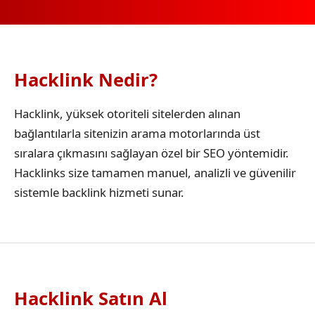
Hacklink Nedir?
Hacklink, yüksek otoriteli sitelerden alınan
bağlantılarla sitenizin arama motorlarında üst
sıralara çıkmasını sağlayan özel bir SEO yöntemidir.
Hacklinks size tamamen manuel, analizli ve güvenilir
sistemle backlink hizmeti sunar.
Hacklink Satın Al