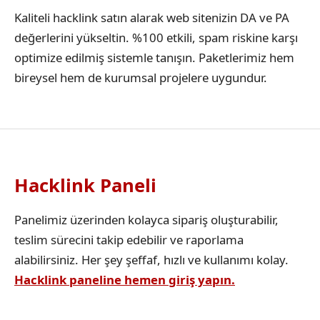
Kaliteli hacklink satın alarak web sitenizin DA ve PA
değerlerini yükseltin. %100 etkili, spam riskine karşı
optimize edilmiş sistemle tanışın. Paketlerimiz hem
bireysel hem de kurumsal projelere uygundur.
Hacklink Paneli
Panelimiz üzerinden kolayca sipariş oluşturabilir,
teslim sürecini takip edebilir ve raporlama
alabilirsiniz. Her şey şeffaf, hızlı ve kullanımı kolay.
Hacklink paneline hemen giriş yapın.