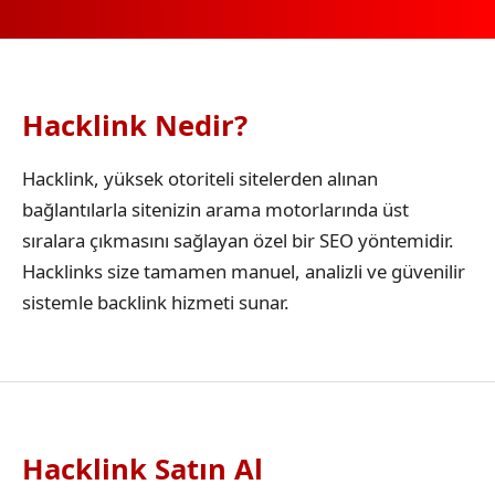
Hacklink Nedir?
Hacklink, yüksek otoriteli sitelerden alınan
bağlantılarla sitenizin arama motorlarında üst
sıralara çıkmasını sağlayan özel bir SEO yöntemidir.
Hacklinks size tamamen manuel, analizli ve güvenilir
sistemle backlink hizmeti sunar.
Hacklink Satın Al