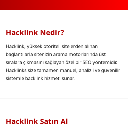
Hacklink Nedir?
Hacklink, yüksek otoriteli sitelerden alınan
bağlantılarla sitenizin arama motorlarında üst
sıralara çıkmasını sağlayan özel bir SEO yöntemidir.
Hacklinks size tamamen manuel, analizli ve güvenilir
sistemle backlink hizmeti sunar.
Hacklink Satın Al