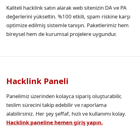
Kaliteli hacklink satın alarak web sitenizin DA ve PA
değerlerini yükseltin. %100 etkili, spam riskine karşı
optimize edilmiş sistemle tanışın. Paketlerimiz hem
bireysel hem de kurumsal projelere uygundur.
Hacklink Paneli
Panelimiz üzerinden kolayca sipariş oluşturabilir,
teslim sürecini takip edebilir ve raporlama
alabilirsiniz. Her şey şeffaf, hızlı ve kullanımı kolay.
Hacklink paneline hemen giriş yapın.