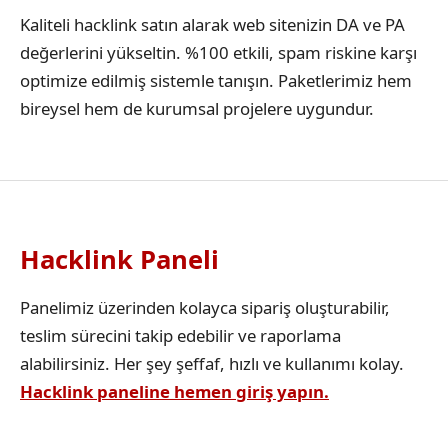
Kaliteli hacklink satın alarak web sitenizin DA ve PA
değerlerini yükseltin. %100 etkili, spam riskine karşı
optimize edilmiş sistemle tanışın. Paketlerimiz hem
bireysel hem de kurumsal projelere uygundur.
Hacklink Paneli
Panelimiz üzerinden kolayca sipariş oluşturabilir,
teslim sürecini takip edebilir ve raporlama
alabilirsiniz. Her şey şeffaf, hızlı ve kullanımı kolay.
Hacklink paneline hemen giriş yapın.