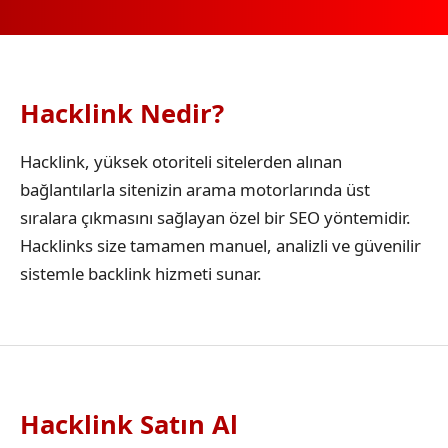
Hacklink Nedir?
Hacklink, yüksek otoriteli sitelerden alınan
bağlantılarla sitenizin arama motorlarında üst
sıralara çıkmasını sağlayan özel bir SEO yöntemidir.
Hacklinks size tamamen manuel, analizli ve güvenilir
sistemle backlink hizmeti sunar.
Hacklink Satın Al