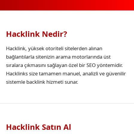
Hacklink Nedir?
Hacklink, yüksek otoriteli sitelerden alınan
bağlantılarla sitenizin arama motorlarında üst
sıralara çıkmasını sağlayan özel bir SEO yöntemidir.
Hacklinks size tamamen manuel, analizli ve güvenilir
sistemle backlink hizmeti sunar.
Hacklink Satın Al