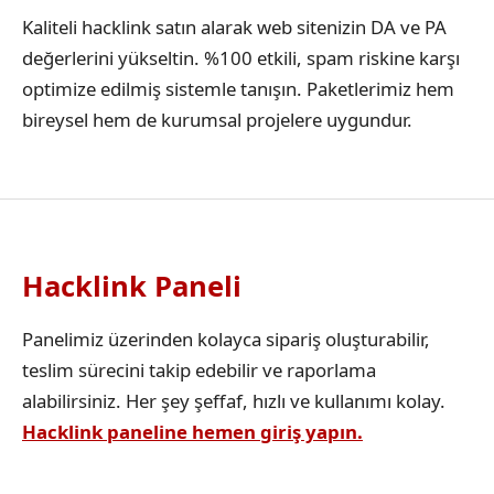
Kaliteli hacklink satın alarak web sitenizin DA ve PA
değerlerini yükseltin. %100 etkili, spam riskine karşı
optimize edilmiş sistemle tanışın. Paketlerimiz hem
bireysel hem de kurumsal projelere uygundur.
Hacklink Paneli
Panelimiz üzerinden kolayca sipariş oluşturabilir,
teslim sürecini takip edebilir ve raporlama
alabilirsiniz. Her şey şeffaf, hızlı ve kullanımı kolay.
Hacklink paneline hemen giriş yapın.