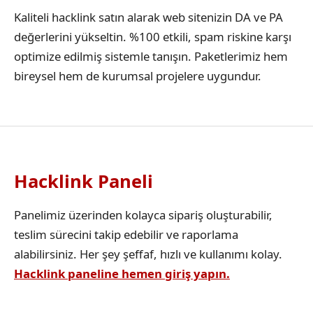
Kaliteli hacklink satın alarak web sitenizin DA ve PA
değerlerini yükseltin. %100 etkili, spam riskine karşı
optimize edilmiş sistemle tanışın. Paketlerimiz hem
bireysel hem de kurumsal projelere uygundur.
Hacklink Paneli
Panelimiz üzerinden kolayca sipariş oluşturabilir,
teslim sürecini takip edebilir ve raporlama
alabilirsiniz. Her şey şeffaf, hızlı ve kullanımı kolay.
Hacklink paneline hemen giriş yapın.