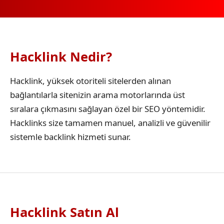
Hacklink Nedir?
Hacklink, yüksek otoriteli sitelerden alınan
bağlantılarla sitenizin arama motorlarında üst
sıralara çıkmasını sağlayan özel bir SEO yöntemidir.
Hacklinks size tamamen manuel, analizli ve güvenilir
sistemle backlink hizmeti sunar.
Hacklink Satın Al