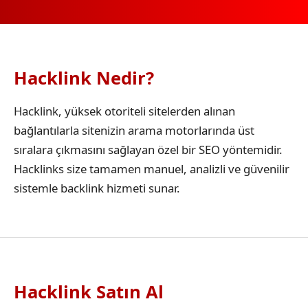
Hacklink Nedir?
Hacklink, yüksek otoriteli sitelerden alınan
bağlantılarla sitenizin arama motorlarında üst
sıralara çıkmasını sağlayan özel bir SEO yöntemidir.
Hacklinks size tamamen manuel, analizli ve güvenilir
sistemle backlink hizmeti sunar.
Hacklink Satın Al