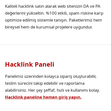
Kaliteli hacklink satın alarak web sitenizin DA ve PA
değerlerini yükseltin. %100 etkili, spam riskine karşı
optimize edilmiş sistemle tanışın. Paketlerimiz hem
bireysel hem de kurumsal projelere uygundur.
Hacklink Paneli
Panelimiz üzerinden kolayca sipariş oluşturabilir,
teslim sürecini takip edebilir ve raporlama
alabilirsiniz. Her şey şeffaf, hızlı ve kullanımı kolay.
Hacklink paneline hemen giriş yapın.