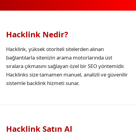
Hacklink Nedir?
Hacklink, yüksek otoriteli sitelerden alınan
bağlantılarla sitenizin arama motorlarında üst
sıralara çıkmasını sağlayan özel bir SEO yöntemidir.
Hacklinks size tamamen manuel, analizli ve güvenilir
sistemle backlink hizmeti sunar.
Hacklink Satın Al