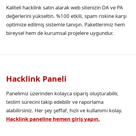
Kaliteli hacklink satın alarak web sitenizin DA ve PA
değerlerini yükseltin. %100 etkili, spam riskine karşı
optimize edilmiş sistemle tanışın. Paketlerimiz hem
bireysel hem de kurumsal projelere uygundur.
Hacklink Paneli
Panelimiz üzerinden kolayca sipariş oluşturabilir,
teslim sürecini takip edebilir ve raporlama
alabilirsiniz. Her şey şeffaf, hızlı ve kullanımı kolay.
Hacklink paneline hemen giriş yapın.