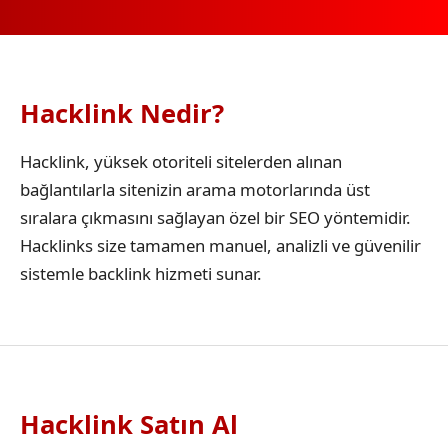
Hacklink Nedir?
Hacklink, yüksek otoriteli sitelerden alınan
bağlantılarla sitenizin arama motorlarında üst
sıralara çıkmasını sağlayan özel bir SEO yöntemidir.
Hacklinks size tamamen manuel, analizli ve güvenilir
sistemle backlink hizmeti sunar.
Hacklink Satın Al