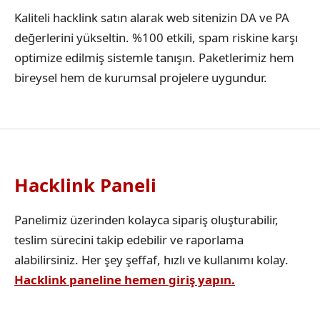
Kaliteli hacklink satın alarak web sitenizin DA ve PA
değerlerini yükseltin. %100 etkili, spam riskine karşı
optimize edilmiş sistemle tanışın. Paketlerimiz hem
bireysel hem de kurumsal projelere uygundur.
Hacklink Paneli
Panelimiz üzerinden kolayca sipariş oluşturabilir,
teslim sürecini takip edebilir ve raporlama
alabilirsiniz. Her şey şeffaf, hızlı ve kullanımı kolay.
Hacklink paneline hemen giriş yapın.