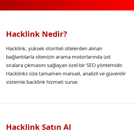
Hacklink Nedir?
Hacklink, yüksek otoriteli sitelerden alınan
bağlantılarla sitenizin arama motorlarında üst
sıralara çıkmasını sağlayan özel bir SEO yöntemidir.
Hacklinks size tamamen manuel, analizli ve güvenilir
sistemle backlink hizmeti sunar.
Hacklink Satın Al