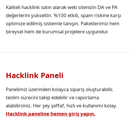
Kaliteli hacklink satın alarak web sitenizin DA ve PA
değerlerini yükseltin. %100 etkili, spam riskine karşı
optimize edilmiş sistemle tanışın. Paketlerimiz hem
bireysel hem de kurumsal projelere uygundur.
Hacklink Paneli
Panelimiz üzerinden kolayca sipariş oluşturabilir,
teslim sürecini takip edebilir ve raporlama
alabilirsiniz. Her şey şeffaf, hızlı ve kullanımı kolay.
Hacklink paneline hemen giriş yapın.