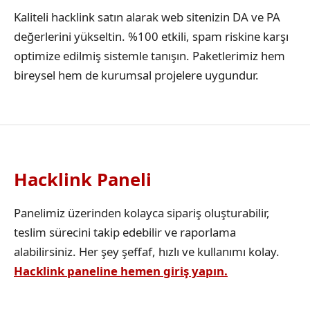
Kaliteli hacklink satın alarak web sitenizin DA ve PA
değerlerini yükseltin. %100 etkili, spam riskine karşı
optimize edilmiş sistemle tanışın. Paketlerimiz hem
bireysel hem de kurumsal projelere uygundur.
Hacklink Paneli
Panelimiz üzerinden kolayca sipariş oluşturabilir,
teslim sürecini takip edebilir ve raporlama
alabilirsiniz. Her şey şeffaf, hızlı ve kullanımı kolay.
Hacklink paneline hemen giriş yapın.