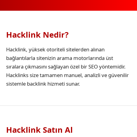
Hacklink Nedir?
Hacklink, yüksek otoriteli sitelerden alınan
bağlantılarla sitenizin arama motorlarında üst
sıralara çıkmasını sağlayan özel bir SEO yöntemidir.
Hacklinks size tamamen manuel, analizli ve güvenilir
sistemle backlink hizmeti sunar.
Hacklink Satın Al