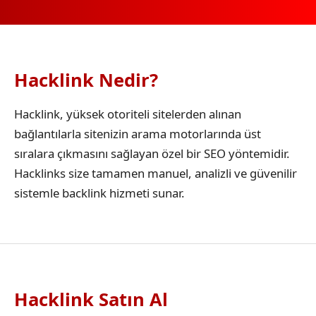
Hacklink Nedir?
Hacklink, yüksek otoriteli sitelerden alınan
bağlantılarla sitenizin arama motorlarında üst
sıralara çıkmasını sağlayan özel bir SEO yöntemidir.
Hacklinks size tamamen manuel, analizli ve güvenilir
sistemle backlink hizmeti sunar.
Hacklink Satın Al