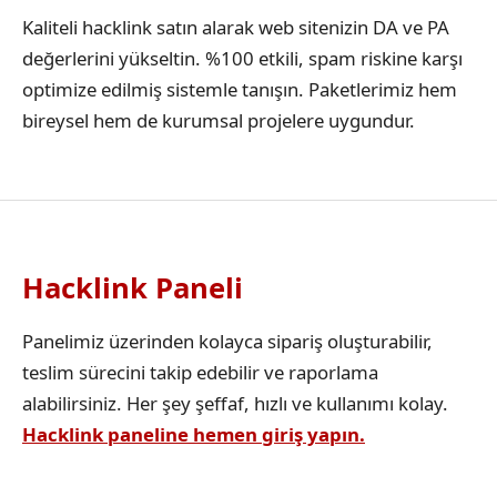
Kaliteli hacklink satın alarak web sitenizin DA ve PA
değerlerini yükseltin. %100 etkili, spam riskine karşı
optimize edilmiş sistemle tanışın. Paketlerimiz hem
bireysel hem de kurumsal projelere uygundur.
Hacklink Paneli
Panelimiz üzerinden kolayca sipariş oluşturabilir,
teslim sürecini takip edebilir ve raporlama
alabilirsiniz. Her şey şeffaf, hızlı ve kullanımı kolay.
Hacklink paneline hemen giriş yapın.