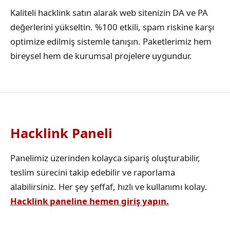
Kaliteli hacklink satın alarak web sitenizin DA ve PA
değerlerini yükseltin. %100 etkili, spam riskine karşı
optimize edilmiş sistemle tanışın. Paketlerimiz hem
bireysel hem de kurumsal projelere uygundur.
Hacklink Paneli
Panelimiz üzerinden kolayca sipariş oluşturabilir,
teslim sürecini takip edebilir ve raporlama
alabilirsiniz. Her şey şeffaf, hızlı ve kullanımı kolay.
Hacklink paneline hemen giriş yapın.