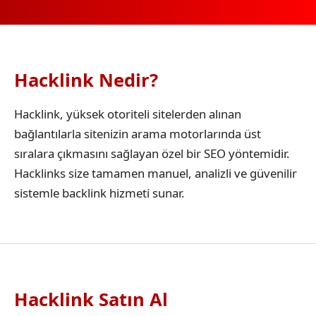
Hacklink Nedir?
Hacklink, yüksek otoriteli sitelerden alınan
bağlantılarla sitenizin arama motorlarında üst
sıralara çıkmasını sağlayan özel bir SEO yöntemidir.
Hacklinks size tamamen manuel, analizli ve güvenilir
sistemle backlink hizmeti sunar.
Hacklink Satın Al