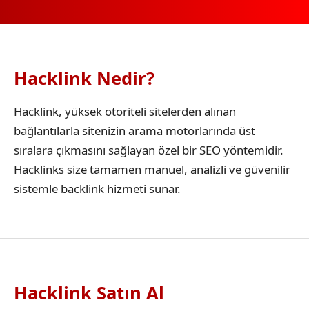
Hacklink Nedir?
Hacklink, yüksek otoriteli sitelerden alınan
bağlantılarla sitenizin arama motorlarında üst
sıralara çıkmasını sağlayan özel bir SEO yöntemidir.
Hacklinks size tamamen manuel, analizli ve güvenilir
sistemle backlink hizmeti sunar.
Hacklink Satın Al