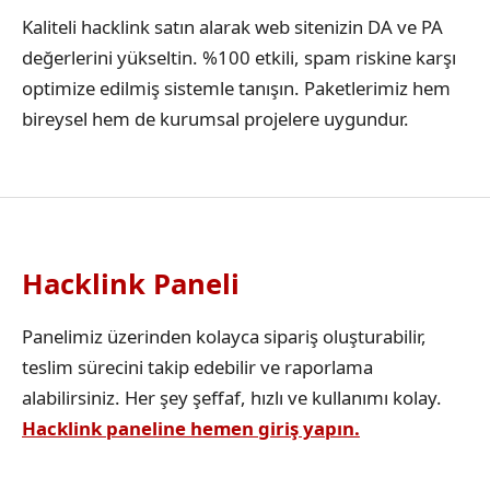
Kaliteli hacklink satın alarak web sitenizin DA ve PA
değerlerini yükseltin. %100 etkili, spam riskine karşı
optimize edilmiş sistemle tanışın. Paketlerimiz hem
bireysel hem de kurumsal projelere uygundur.
Hacklink Paneli
Panelimiz üzerinden kolayca sipariş oluşturabilir,
teslim sürecini takip edebilir ve raporlama
alabilirsiniz. Her şey şeffaf, hızlı ve kullanımı kolay.
Hacklink paneline hemen giriş yapın.