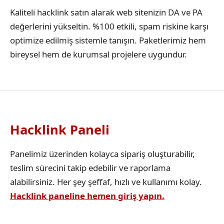
Kaliteli hacklink satın alarak web sitenizin DA ve PA
değerlerini yükseltin. %100 etkili, spam riskine karşı
optimize edilmiş sistemle tanışın. Paketlerimiz hem
bireysel hem de kurumsal projelere uygundur.
Hacklink Paneli
Panelimiz üzerinden kolayca sipariş oluşturabilir,
teslim sürecini takip edebilir ve raporlama
alabilirsiniz. Her şey şeffaf, hızlı ve kullanımı kolay.
Hacklink paneline hemen giriş yapın.