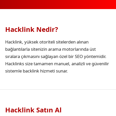
Hacklink Nedir?
Hacklink, yüksek otoriteli sitelerden alınan
bağlantılarla sitenizin arama motorlarında üst
sıralara çıkmasını sağlayan özel bir SEO yöntemidir.
Hacklinks size tamamen manuel, analizli ve güvenilir
sistemle backlink hizmeti sunar.
Hacklink Satın Al