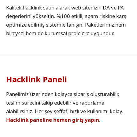
Kaliteli hacklink satın alarak web sitenizin DA ve PA
değerlerini yükseltin. %100 etkili, spam riskine karşı
optimize edilmiş sistemle tanışın. Paketlerimiz hem
bireysel hem de kurumsal projelere uygundur.
Hacklink Paneli
Panelimiz üzerinden kolayca sipariş oluşturabilir,
teslim sürecini takip edebilir ve raporlama
alabilirsiniz. Her şey şeffaf, hızlı ve kullanımı kolay.
Hacklink paneline hemen giriş yapın.