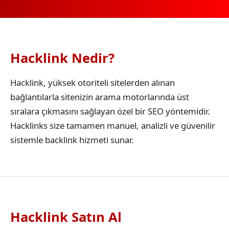
Hacklink Nedir?
Hacklink, yüksek otoriteli sitelerden alınan
bağlantılarla sitenizin arama motorlarında üst
sıralara çıkmasını sağlayan özel bir SEO yöntemidir.
Hacklinks size tamamen manuel, analizli ve güvenilir
sistemle backlink hizmeti sunar.
Hacklink Satın Al