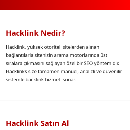
Hacklink Nedir?
Hacklink, yüksek otoriteli sitelerden alınan
bağlantılarla sitenizin arama motorlarında üst
sıralara çıkmasını sağlayan özel bir SEO yöntemidir.
Hacklinks size tamamen manuel, analizli ve güvenilir
sistemle backlink hizmeti sunar.
Hacklink Satın Al