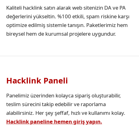
Kaliteli hacklink satın alarak web sitenizin DA ve PA
değerlerini yükseltin. %100 etkili, spam riskine karşı
optimize edilmiş sistemle tanışın. Paketlerimiz hem
bireysel hem de kurumsal projelere uygundur.
Hacklink Paneli
Panelimiz üzerinden kolayca sipariş oluşturabilir,
teslim sürecini takip edebilir ve raporlama
alabilirsiniz. Her şey şeffaf, hızlı ve kullanımı kolay.
Hacklink paneline hemen giriş yapın.