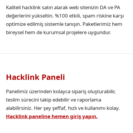
Kaliteli hacklink satın alarak web sitenizin DA ve PA
değerlerini yükseltin. %100 etkili, spam riskine karşı
optimize edilmiş sistemle tanışın. Paketlerimiz hem
bireysel hem de kurumsal projelere uygundur.
Hacklink Paneli
Panelimiz üzerinden kolayca sipariş oluşturabilir,
teslim sürecini takip edebilir ve raporlama
alabilirsiniz. Her şey şeffaf, hızlı ve kullanımı kolay.
Hacklink paneline hemen giriş yapın.