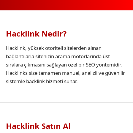
Hacklink Nedir?
Hacklink, yüksek otoriteli sitelerden alınan
bağlantılarla sitenizin arama motorlarında üst
sıralara çıkmasını sağlayan özel bir SEO yöntemidir.
Hacklinks size tamamen manuel, analizli ve güvenilir
sistemle backlink hizmeti sunar.
Hacklink Satın Al