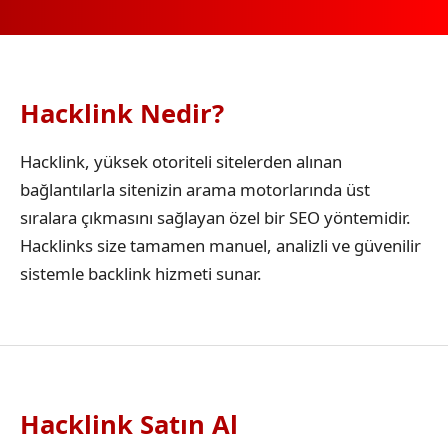
Hacklink Nedir?
Hacklink, yüksek otoriteli sitelerden alınan
bağlantılarla sitenizin arama motorlarında üst
sıralara çıkmasını sağlayan özel bir SEO yöntemidir.
Hacklinks size tamamen manuel, analizli ve güvenilir
sistemle backlink hizmeti sunar.
Hacklink Satın Al