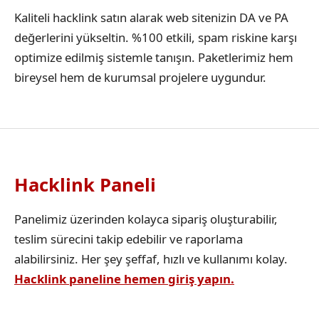
Kaliteli hacklink satın alarak web sitenizin DA ve PA
değerlerini yükseltin. %100 etkili, spam riskine karşı
optimize edilmiş sistemle tanışın. Paketlerimiz hem
bireysel hem de kurumsal projelere uygundur.
Hacklink Paneli
Panelimiz üzerinden kolayca sipariş oluşturabilir,
teslim sürecini takip edebilir ve raporlama
alabilirsiniz. Her şey şeffaf, hızlı ve kullanımı kolay.
Hacklink paneline hemen giriş yapın.