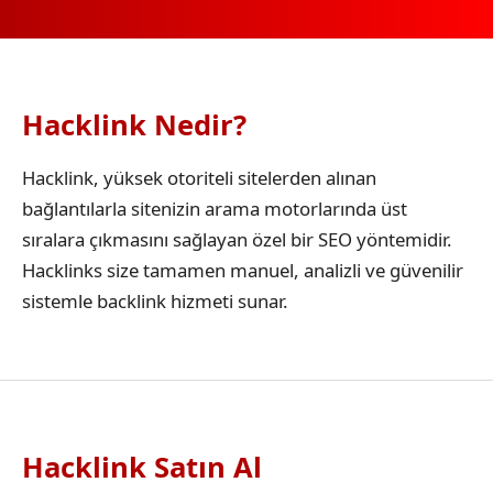
Hacklink Nedir?
Hacklink, yüksek otoriteli sitelerden alınan
bağlantılarla sitenizin arama motorlarında üst
sıralara çıkmasını sağlayan özel bir SEO yöntemidir.
Hacklinks size tamamen manuel, analizli ve güvenilir
sistemle backlink hizmeti sunar.
Hacklink Satın Al