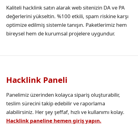
Kaliteli hacklink satın alarak web sitenizin DA ve PA
değerlerini yükseltin. %100 etkili, spam riskine karşı
optimize edilmiş sistemle tanışın. Paketlerimiz hem
bireysel hem de kurumsal projelere uygundur.
Hacklink Paneli
Panelimiz üzerinden kolayca sipariş oluşturabilir,
teslim sürecini takip edebilir ve raporlama
alabilirsiniz. Her şey şeffaf, hızlı ve kullanımı kolay.
Hacklink paneline hemen giriş yapın.